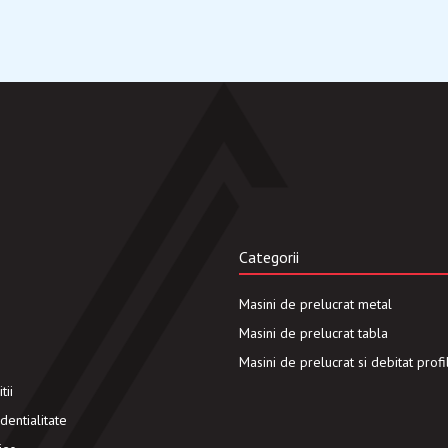
Categorii
Masini de prelucrat metal
Masini de prelucrat tabla
Masini de prelucrat si debitat profi
tii
dentialitate