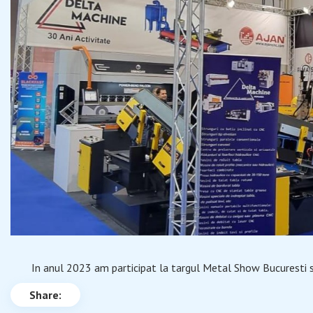
In anul 2023 am participat la targul Metal Show Bucuresti s
Share: