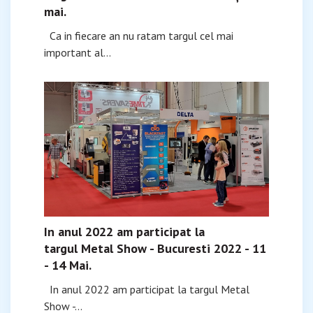
mai.
Ca in fiecare an nu ratam targul cel mai
important al...
In anul 2022 am participat la
targul Metal Show - Bucuresti 2022 - 11
- 14 Mai.
In anul 2022 am participat la targul Metal
Show -...