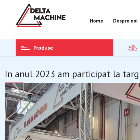
Home
Despre noi
Produse
In anul 2023 am participat la targ