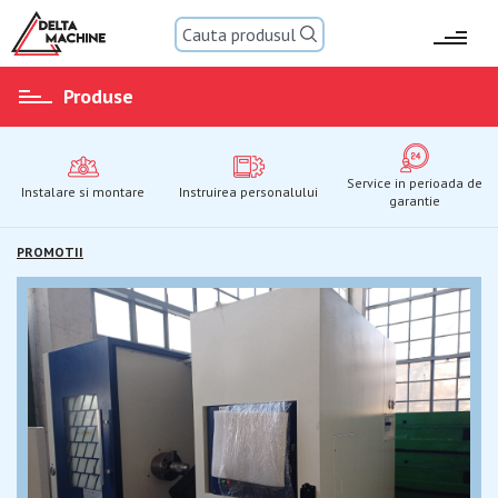
Submit
Produse
Service in perioada de
Instalare si montare
Instruirea personalului
garantie
PROMOTII