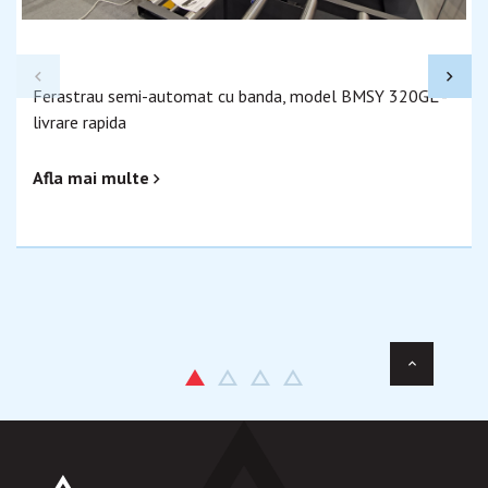
Ferastrau semi-automat cu banda, model BMSY 320GL -
livrare rapida
Afla mai multe