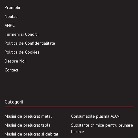
Promotii
Noutati
ANPC
Termeni si Conditii
Politica de Confidentialitate
Politica de Cookies
Despre Noi
Contact
Categorii
Masini de prelucrat metal
Consumabile plasma AJAN
Masini de prelucrat tabla
Substante chimice pentru brunare
la rece
Masini de prelucrat si debitat