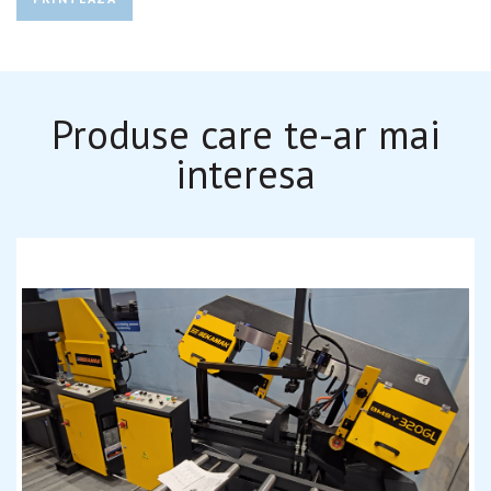
Produse care te-ar mai
interesa