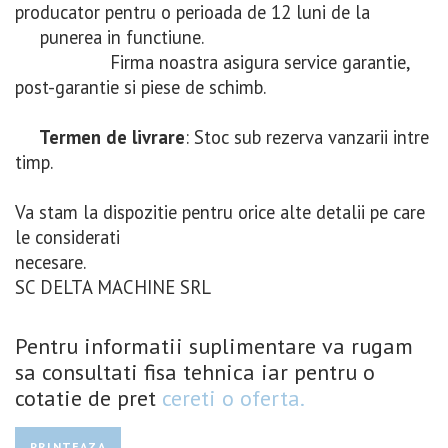
producator pentru o perioada de 12 luni de la
punerea in functiune.
Firma noastra asigura service garantie,
post-garantie si piese de schimb.
Termen de livrare
: Stoc sub rezerva vanzarii intre
timp.
Va stam la dispozitie pentru orice alte detalii pe care
le considerati
necesar
SC DELTA MACHINE SRL
Pentru informatii suplimentare va rugam
sa consultati fisa tehnica iar pentru o
cotatie de pret
cereti o oferta.
PRINTEAZA